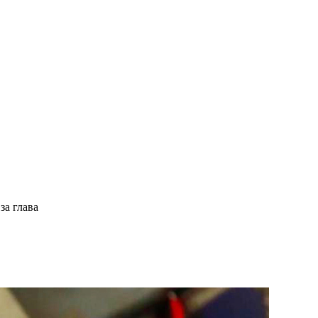
за глава