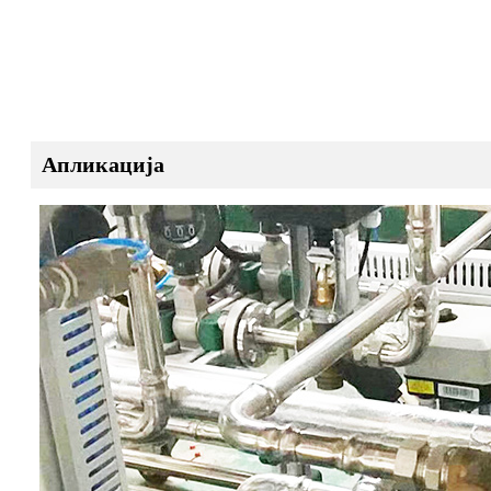
Апликација